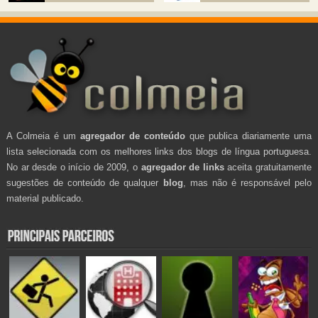
A Colmeia é um
agregador de conteúdo
que publica diariamente uma
lista selecionada com os melhores links dos blogs de língua portuguesa.
No ar desde o início de 2009, o
agregador de links
aceita gratuitamente
sugestões de conteúdo de qualquer
blog
, mas não é responsável pelo
material publicado.