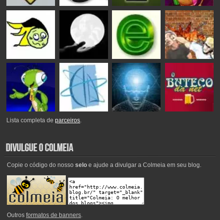
Lista completa de
parceiros
.
Copie o código do nosso
selo
e ajude a divulgar a Colmeia em seu blog.
Outros
formatos de banners
.