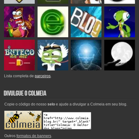
Lista completa de
parceiros
.
Copie o código do nosso
selo
e ajude a divulgar a Colmeia em seu blog.
Outros
formatos de banners
.