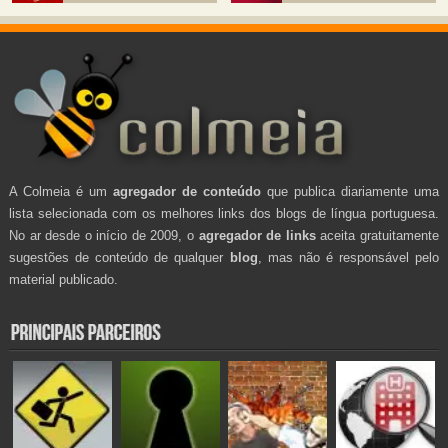
A Colmeia é um
agregador de conteúdo
que publica diariamente uma
lista selecionada com os melhores links dos blogs de língua portuguesa.
No ar desde o início de 2009, o
agregador de links
aceita gratuitamente
sugestões de conteúdo de qualquer
blog
, mas não é responsável pelo
material publicado.