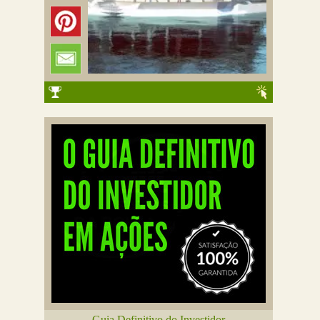
Guia Definitivo do Investidor