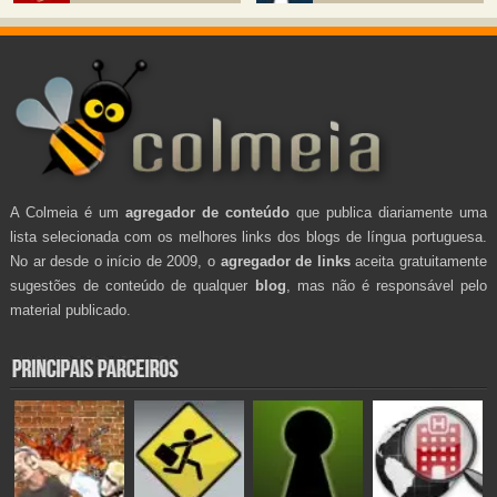
A Colmeia é um
agregador de conteúdo
que publica diariamente uma
lista selecionada com os melhores links dos blogs de língua portuguesa.
No ar desde o início de 2009, o
agregador de links
aceita gratuitamente
sugestões de conteúdo de qualquer
blog
, mas não é responsável pelo
material publicado.