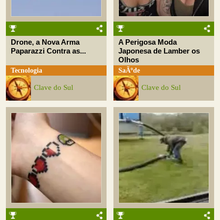
Drone, a Nova Arma
A Perigosa Moda
Paparazzi Contra as...
Japonesa de Lamber os
Olhos
Tecnologia
SaÃºde
Clave do Sul
Clave do Sul