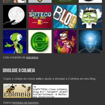
Lista completa de
parceiros
.
Copie o código do nosso
selo
e ajude a divulgar a Colmeia em seu blog.
Outros
formatos de banners
.