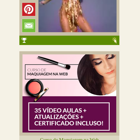
Curso de Maquiagem na Web