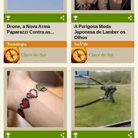
Drone, a Nova Arma
A Perigosa Moda
Paparazzi Contra as...
Japonesa de Lamber os
Olhos
Tecnologia
SaÃºde
Clave do Sul
Clave do Sul