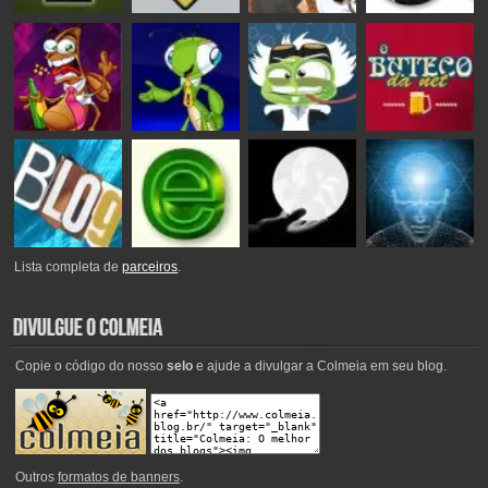
Lista completa de
parceiros
.
Copie o código do nosso
selo
e ajude a divulgar a Colmeia em seu blog.
Outros
formatos de banners
.