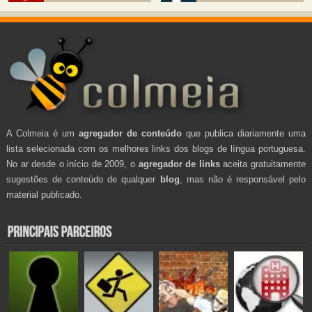
A Colmeia é um
agregador de conteúdo
que publica diariamente uma
lista selecionada com os melhores links dos blogs de língua portuguesa.
No ar desde o início de 2009, o
agregador de links
aceita gratuitamente
sugestões de conteúdo de qualquer
blog
, mas não é responsável pelo
material publicado.