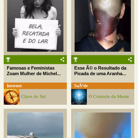
Famosas e Feministas
Esse Ã© o Resultado da
Zoam Mulher de Michel...
Picada de uma Aranha...
Internet
SaÃºde
Clave do Sul
O Controle da Mente