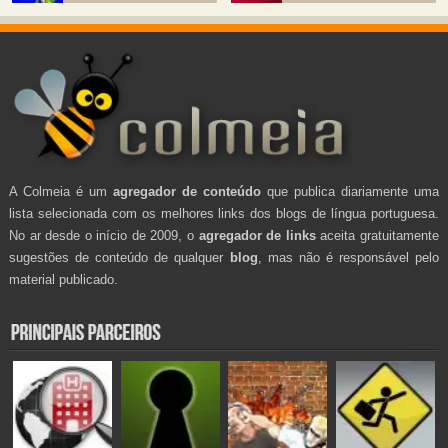
A Colmeia é um
agregador de conteúdo
que publica diariamente uma
lista selecionada com os melhores links dos blogs de língua portuguesa.
No ar desde o início de 2009, o
agregador de links
aceita gratuitamente
sugestões de conteúdo de qualquer
blog
, mas não é responsável pelo
material publicado.