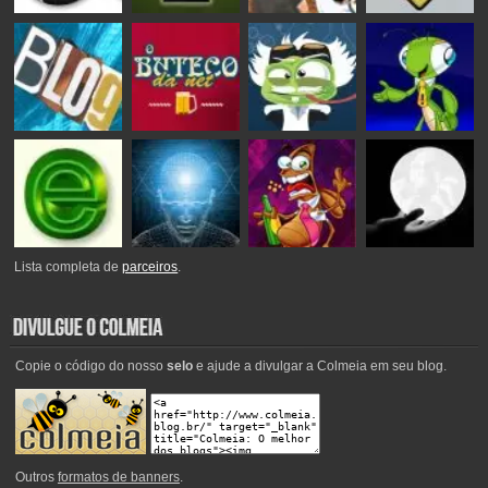
Lista completa de
parceiros
.
Copie o código do nosso
selo
e ajude a divulgar a Colmeia em seu blog.
Outros
formatos de banners
.