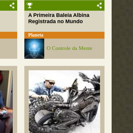
A Primeira Baleia Albina
Registrada no Mundo
Planeta
O Controle da Mente