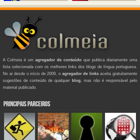
A Colmeia é um
agregador de conteúdo
que publica diariamente uma
lista selecionada com os melhores links dos blogs de língua portuguesa.
No ar desde o início de 2009, o
agregador de links
aceita gratuitamente
sugestões de conteúdo de qualquer
blog
, mas não é responsável pelo
material publicado.