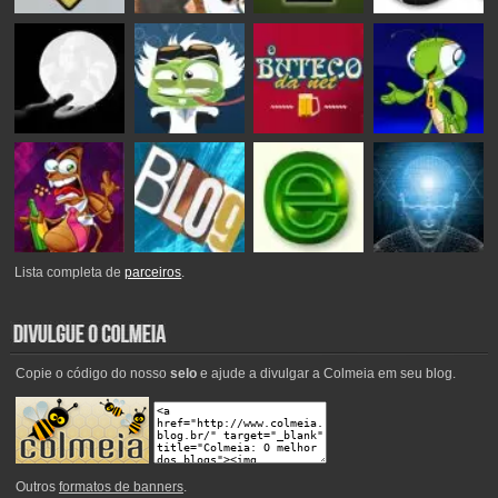
Lista completa de
parceiros
.
Copie o código do nosso
selo
e ajude a divulgar a Colmeia em seu blog.
Outros
formatos de banners
.