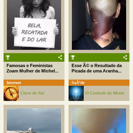
Famosas e Feministas
Esse Ã© o Resultado da
Zoam Mulher de Michel...
Picada de uma Aranha...
Internet
SaÃºde
Clave do Sul
O Controle da Mente