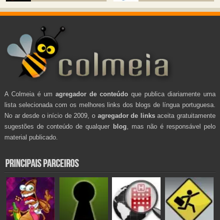
A Colmeia é um
agregador de conteúdo
que publica diariamente uma
lista selecionada com os melhores links dos blogs de língua portuguesa.
No ar desde o início de 2009, o
agregador de links
aceita gratuitamente
sugestões de conteúdo de qualquer
blog
, mas não é responsável pelo
material publicado.