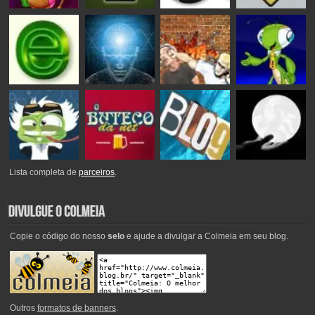
Lista completa de
parceiros
.
Copie o código do nosso
selo
e ajude a divulgar a Colmeia em seu blog.
Outros
formatos de banners
.