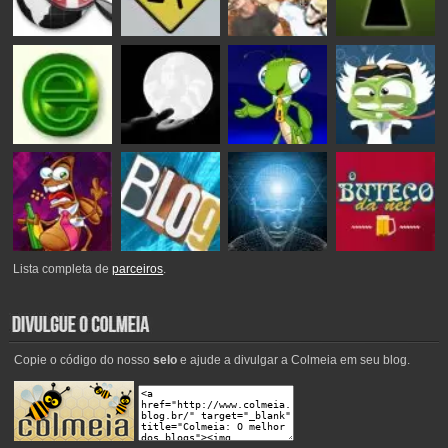
Lista completa de
parceiros
.
Copie o código do nosso
selo
e ajude a divulgar a Colmeia em seu blog.