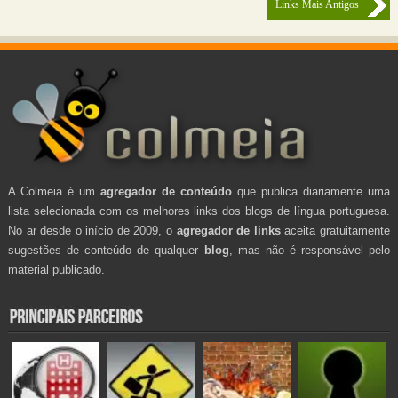
Links Mais Antigos
A Colmeia é um
agregador de conteúdo
que publica diariamente uma
lista selecionada com os melhores links dos blogs de língua portuguesa.
No ar desde o início de 2009, o
agregador de links
aceita gratuitamente
sugestões de conteúdo de qualquer
blog
, mas não é responsável pelo
material publicado.