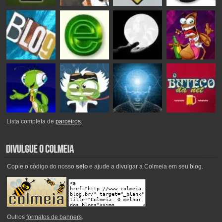
Lista completa de
parceiros
.
Copie o código do nosso
selo
e ajude a divulgar a Colmeia em seu blog.
Outros
formatos de banners
.