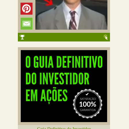
Guia Definitivo do Investidor