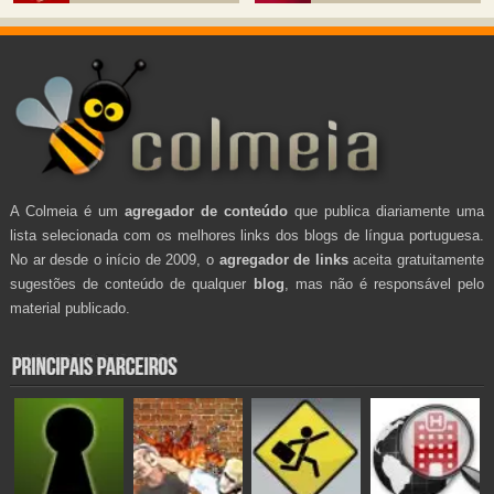
A Colmeia é um
agregador de conteúdo
que publica diariamente uma
lista selecionada com os melhores links dos blogs de língua portuguesa.
No ar desde o início de 2009, o
agregador de links
aceita gratuitamente
sugestões de conteúdo de qualquer
blog
, mas não é responsável pelo
material publicado.