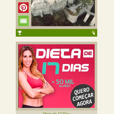
Dieta de 17 Dias