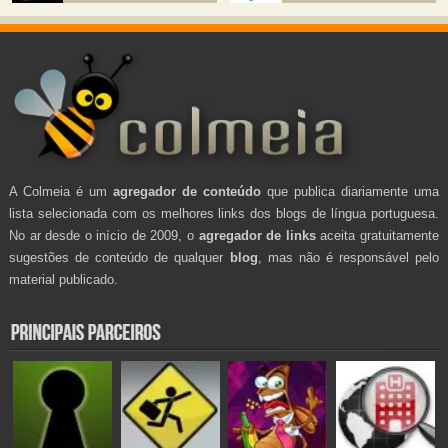
A Colmeia é um
agregador de conteúdo
que publica diariamente uma
lista selecionada com os melhores links dos blogs de língua portuguesa.
No ar desde o início de 2009, o
agregador de links
aceita gratuitamente
sugestões de conteúdo de qualquer
blog
, mas não é responsável pelo
material publicado.