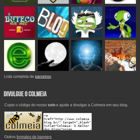
Lista completa de
parceiros
.
Copie o código do nosso
selo
e ajude a divulgar a Colmeia em seu blog.
Outros
formatos de banners
.