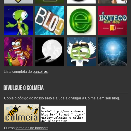
Lista completa de
parceiros
.
Copie o código do nosso
selo
e ajude a divulgar a Colmeia em seu blog.
Outros
formatos de banners
.