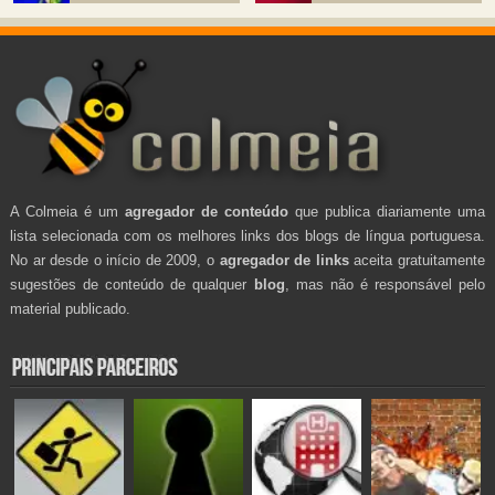
A Colmeia é um
agregador de conteúdo
que publica diariamente uma
lista selecionada com os melhores links dos blogs de língua portuguesa.
No ar desde o início de 2009, o
agregador de links
aceita gratuitamente
sugestões de conteúdo de qualquer
blog
, mas não é responsável pelo
material publicado.