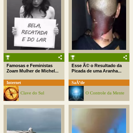
Famosas e Feministas
Esse Ã© o Resultado da
Zoam Mulher de Michel...
Picada de uma Aranha...
Internet
SaÃºde
Clave do Sul
O Controle da Mente