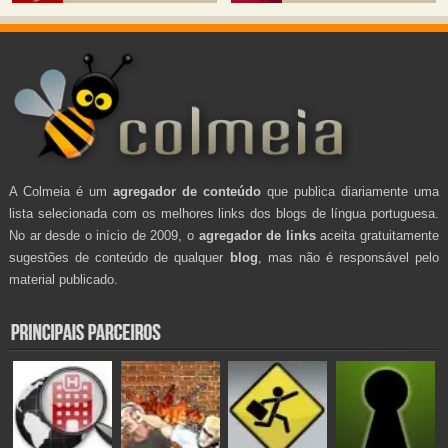
A Colmeia é um
agregador de conteúdo
que publica diariamente uma
lista selecionada com os melhores links dos blogs de língua portuguesa.
No ar desde o início de 2009, o
agregador de links
aceita gratuitamente
sugestões de conteúdo de qualquer
blog
, mas não é responsável pelo
material publicado.