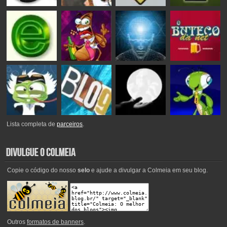
Lista completa de
parceiros
.
Copie o código do nosso
selo
e ajude a divulgar a Colmeia em seu blog.
Outros
formatos de banners
.