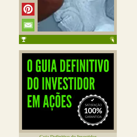
Guia Definitivo do Investidor