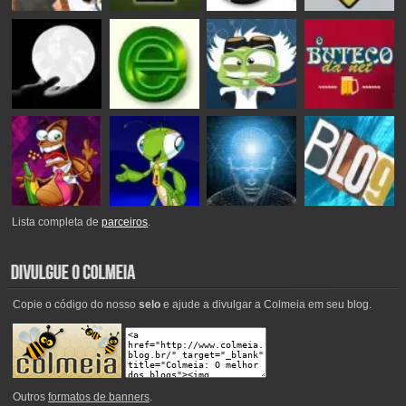
Lista completa de
parceiros
.
Copie o código do nosso
selo
e ajude a divulgar a Colmeia em seu blog.
Outros
formatos de banners
.