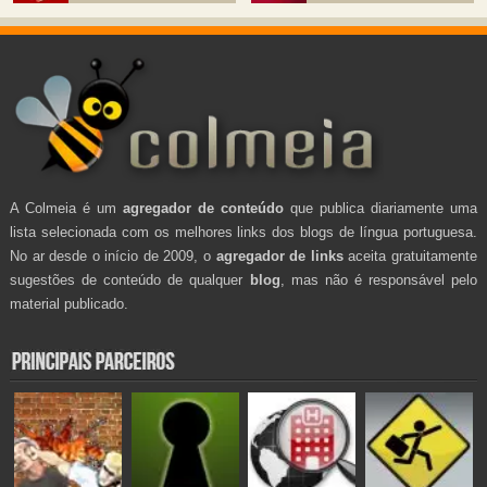
A Colmeia é um
agregador de conteúdo
que publica diariamente uma
lista selecionada com os melhores links dos blogs de língua portuguesa.
No ar desde o início de 2009, o
agregador de links
aceita gratuitamente
sugestões de conteúdo de qualquer
blog
, mas não é responsável pelo
material publicado.