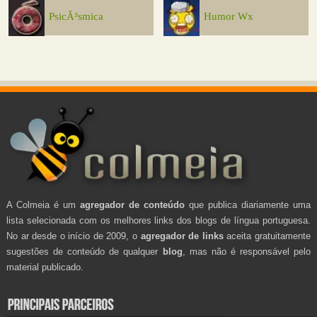
PsicÃ³smica
Humor Wx
A Colmeia é um
agregador de conteúdo
que publica diariamente uma
lista selecionada com os melhores links dos blogs de língua portuguesa.
No ar desde o início de 2009, o
agregador de links
aceita gratuitamente
sugestões de conteúdo de qualquer
blog
, mas não é responsável pelo
material publicado.