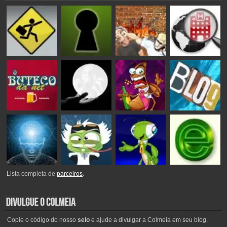
Lista completa de
parceiros
.
Copie o código do nosso
selo
e ajude a divulgar a Colmeia em seu blog.