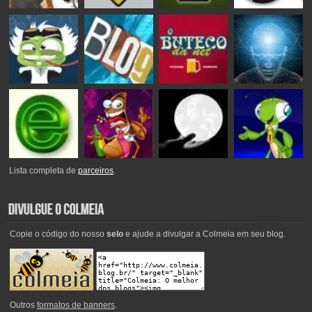
Lista completa de
parceiros
.
Copie o código do nosso
selo
e ajude a divulgar a Colmeia em seu blog.
Outros
formatos de banners
.