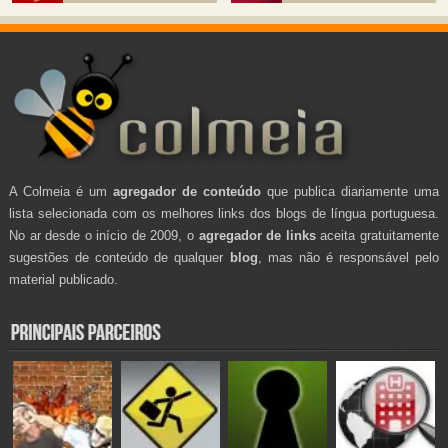
A Colmeia é um
agregador de conteúdo
que publica diariamente uma
lista selecionada com os melhores links dos blogs de língua portuguesa.
No ar desde o início de 2009, o
agregador de links
aceita gratuitamente
sugestões de conteúdo de qualquer
blog
, mas não é responsável pelo
material publicado.