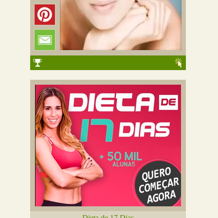
Dieta de 17 Dias