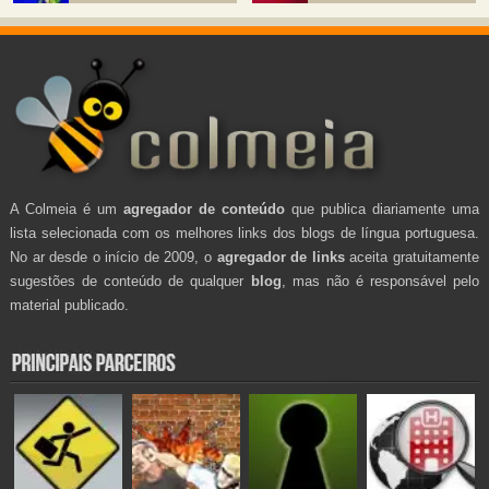
A Colmeia é um
agregador de conteúdo
que publica diariamente uma
lista selecionada com os melhores links dos blogs de língua portuguesa.
No ar desde o início de 2009, o
agregador de links
aceita gratuitamente
sugestões de conteúdo de qualquer
blog
, mas não é responsável pelo
material publicado.