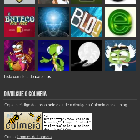
Lista completa de
parceiros
.
Copie o código do nosso
selo
e ajude a divulgar a Colmeia em seu blog.
Outros
formatos de banners
.