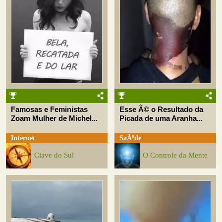
Famosas e Feministas
Esse Ã© o Resultado da
Zoam Mulher de Michel...
Picada de uma Aranha...
Internet
SaÃºde
Clave do Sul
O Controle da Mente