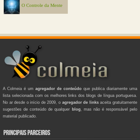
O Controle da Mente
A Colmeia é um
agregador de conteúdo
que publica diariamente uma
lista selecionada com os melhores links dos blogs de língua portuguesa.
No ar desde o início de 2009, o
agregador de links
aceita gratuitamente
sugestões de conteúdo de qualquer
blog
, mas não é responsável pelo
material publicado.