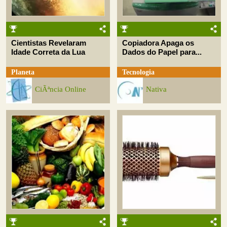
Cientistas Revelaram
Copiadora Apaga os
Idade Correta da Lua
Dados do Papel para...
Planeta
Tecnologia
CiÃªncia Online
Nativa