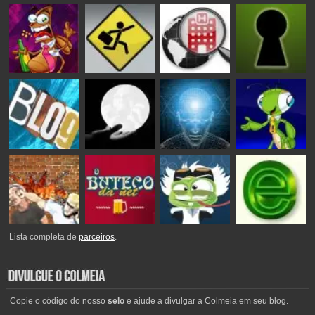
Lista completa de
parceiros
.
Copie o código do nosso
selo
e ajude a divulgar a Colmeia em seu blog.