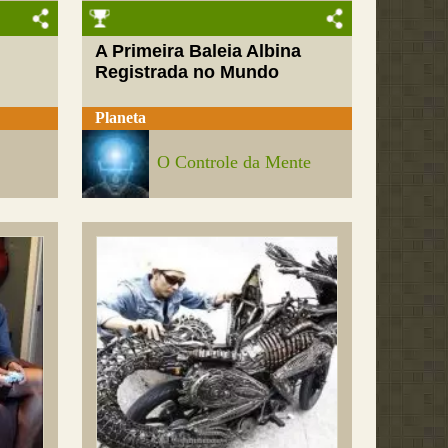
A Primeira Baleia Albina
Registrada no Mundo
Planeta
O Controle da Mente