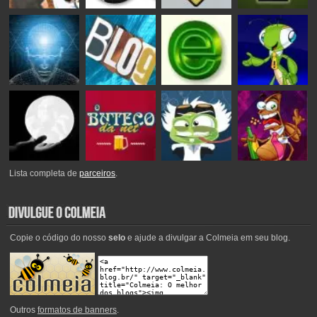
Lista completa de
parceiros
.
Copie o código do nosso
selo
e ajude a divulgar a Colmeia em seu blog.
Outros
formatos de banners
.