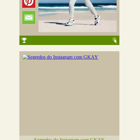
Segredos do Instagram com GKAY