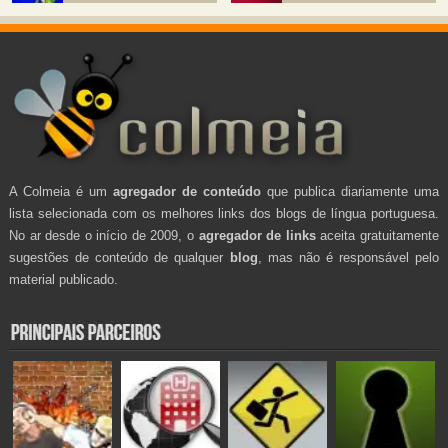
A Colmeia é um
agregador de conteúdo
que publica diariamente uma
lista selecionada com os melhores links dos blogs de língua portuguesa.
No ar desde o início de 2009, o
agregador de links
aceita gratuitamente
sugestões de conteúdo de qualquer
blog
, mas não é responsável pelo
material publicado.