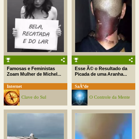
Famosas e Feministas
Esse Ã© o Resultado da
Zoam Mulher de Michel...
Picada de uma Aranha...
Internet
SaÃºde
Clave do Sul
O Controle da Mente