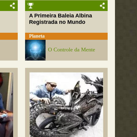
A Primeira Baleia Albina
Registrada no Mundo
Planeta
O Controle da Mente