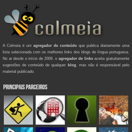
A Colmeia é um
agregador de conteúdo
que publica diariamente uma
lista selecionada com os melhores links dos blogs de língua portuguesa.
No ar desde o início de 2009, o
agregador de links
aceita gratuitamente
sugestões de conteúdo de qualquer
blog
, mas não é responsável pelo
material publicado.