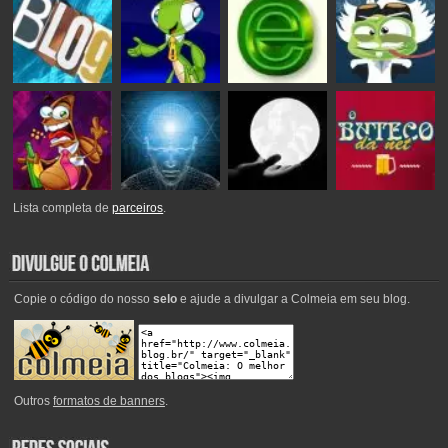
Lista completa de
parceiros
.
Copie o código do nosso
selo
e ajude a divulgar a Colmeia em seu blog.
Outros
formatos de banners
.