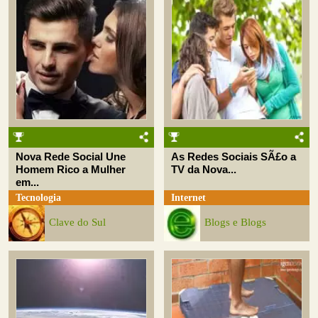
Nova Rede Social Une
As Redes Sociais SÃ£o a
Homem Rico a Mulher
TV da Nova...
em...
Tecnologia
Internet
Clave do Sul
Blogs e Blogs