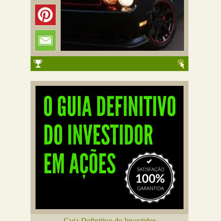
Guia Definitivo do Investidor