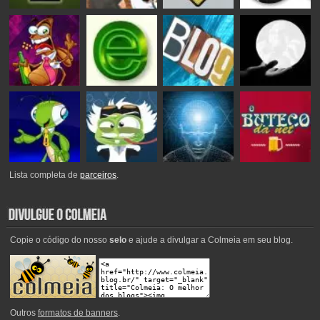
Lista completa de
parceiros
.
Copie o código do nosso
selo
e ajude a divulgar a Colmeia em seu blog.
Outros
formatos de banners
.