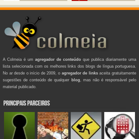
A Colmeia é um
agregador de conteúdo
que publica diariamente uma
lista selecionada com os melhores links dos blogs de língua portuguesa.
No ar desde o início de 2009, o
agregador de links
aceita gratuitamente
sugestões de conteúdo de qualquer
blog
, mas não é responsável pelo
material publicado.