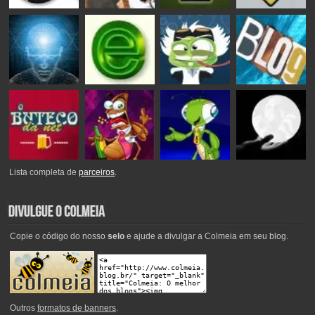
Lista completa de
parceiros
.
Copie o código do nosso
selo
e ajude a divulgar a Colmeia em seu blog.
Outros
formatos de banners
.