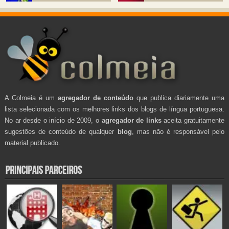
A Colmeia é um
agregador de conteúdo
que publica diariamente uma
lista selecionada com os melhores links dos blogs de língua portuguesa.
No ar desde o início de 2009, o
agregador de links
aceita gratuitamente
sugestões de conteúdo de qualquer
blog
, mas não é responsável pelo
material publicado.