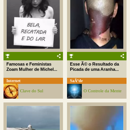
Famosas e Feministas
Esse Ã© o Resultado da
Zoam Mulher de Michel...
Picada de uma Aranha...
Internet
SaÃºde
Clave do Sul
O Controle da Mente