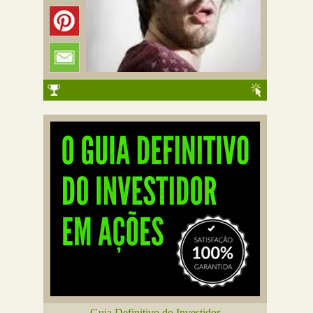
Guia Definitivo do Investidor