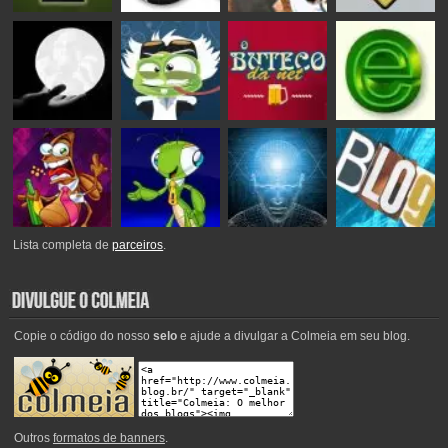
Lista completa de
parceiros
.
Copie o código do nosso
selo
e ajude a divulgar a Colmeia em seu blog.
Outros
formatos de banners
.