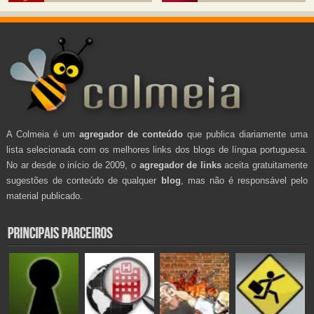
A Colmeia é um
agregador de conteúdo
que publica diariamente uma
lista selecionada com os melhores links dos blogs de língua portuguesa.
No ar desde o início de 2009, o
agregador de links
aceita gratuitamente
sugestões de conteúdo de qualquer
blog
, mas não é responsável pelo
material publicado.