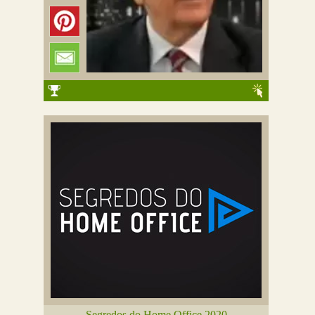
Segredos do Home Office 2020