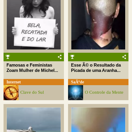
Famosas e Feministas
Esse Ã© o Resultado da
Zoam Mulher de Michel...
Picada de uma Aranha...
Internet
SaÃºde
Clave do Sul
O Controle da Mente