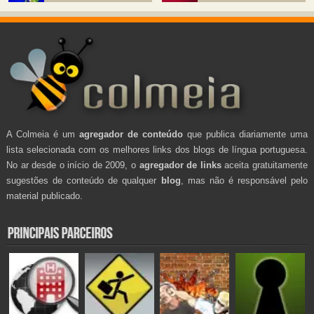
A Colmeia é um
agregador de conteúdo
que publica diariamente uma
lista selecionada com os melhores links dos blogs de língua portuguesa.
No ar desde o início de 2009, o
agregador de links
aceita gratuitamente
sugestões de conteúdo de qualquer
blog
, mas não é responsável pelo
material publicado.