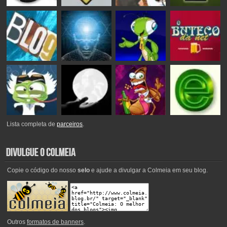
Lista completa de
parceiros
.
Copie o código do nosso
selo
e ajude a divulgar a Colmeia em seu blog.
Outros
formatos de banners
.