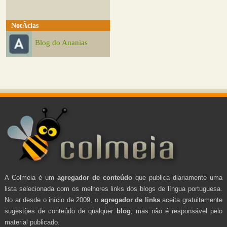
NotÃ­cias
Blog do Ananias
A Colmeia é um
agregador de conteúdo
que publica diariamente uma
lista selecionada com os melhores links dos blogs de língua portuguesa.
No ar desde o início de 2009, o
agregador de links
aceita gratuitamente
sugestões de conteúdo de qualquer
blog
, mas não é responsável pelo
material publicado.