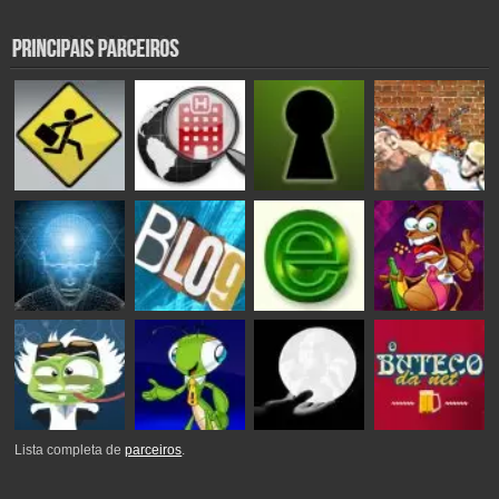
Lista completa de
parceiros
.