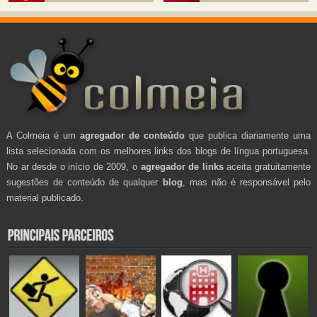
A Colmeia é um
agregador de conteúdo
que publica diariamente uma
lista selecionada com os melhores links dos blogs de língua portuguesa.
No ar desde o início de 2009, o
agregador de links
aceita gratuitamente
sugestões de conteúdo de qualquer
blog
, mas não é responsável pelo
material publicado.