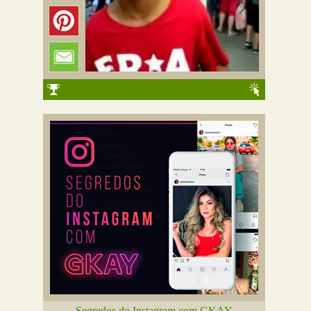
Segredos do Instagram com GKAY