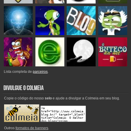
Lista completa de
parceiros
.
Copie o código do nosso
selo
e ajude a divulgar a Colmeia em seu blog.
Outros
formatos de banners
.