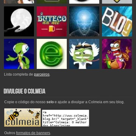
Lista completa de
parceiros
.
Copie o código do nosso
selo
e ajude a divulgar a Colmeia em seu blog.
Outros
formatos de banners
.