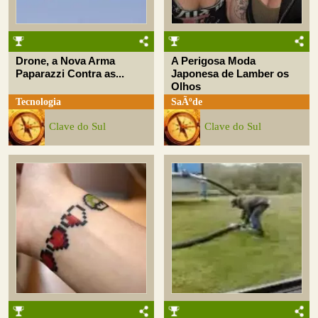
Drone, a Nova Arma
A Perigosa Moda
Paparazzi Contra as...
Japonesa de Lamber os
Olhos
Tecnologia
SaÃºde
Clave do Sul
Clave do Sul