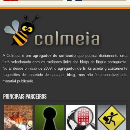
A Colmeia é um
agregador de conteúdo
que publica diariamente uma
lista selecionada com os melhores links dos blogs de língua portuguesa.
No ar desde o início de 2009, o
agregador de links
aceita gratuitamente
sugestões de conteúdo de qualquer
blog
, mas não é responsável pelo
material publicado.