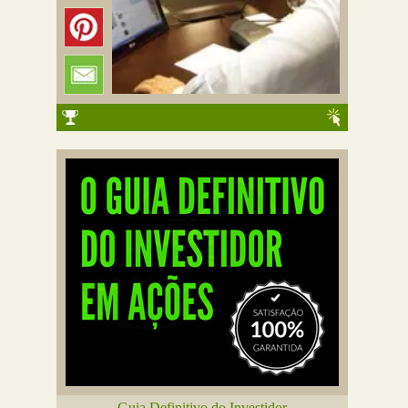
Guia Definitivo do Investidor