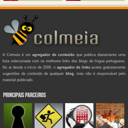
A Colmeia é um
agregador de conteúdo
que publica diariamente uma
lista selecionada com os melhores links dos blogs de língua portuguesa.
No ar desde o início de 2009, o
agregador de links
aceita gratuitamente
sugestões de conteúdo de qualquer
blog
, mas não é responsável pelo
material publicado.