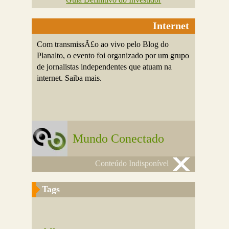
Internet
Com transmissÃ£o ao vivo pelo Blog do
Planalto, o evento foi organizado por um grupo
de jornalistas independentes que atuam na
internet. Saiba mais.
Mundo Conectado
Conteúdo Indisponível
Tags