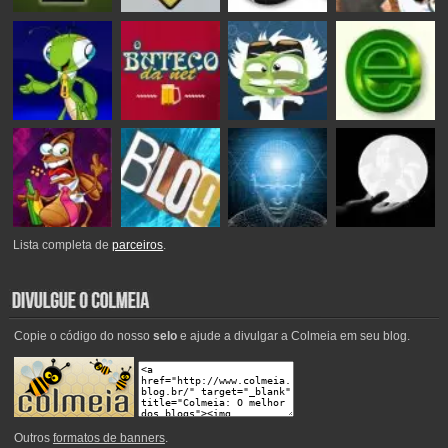
Lista completa de
parceiros
.
Copie o código do nosso
selo
e ajude a divulgar a Colmeia em seu blog.
Outros
formatos de banners
.