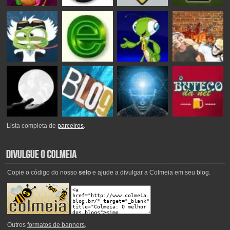
Lista completa de
parceiros
.
Copie o código do nosso
selo
e ajude a divulgar a Colmeia em seu blog.
Outros
formatos de banners
.