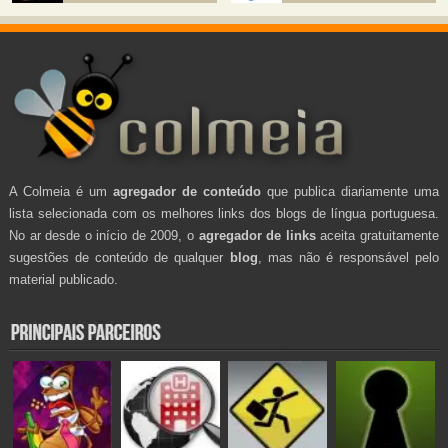
A Colmeia é um
agregador de conteúdo
que publica diariamente uma
lista selecionada com os melhores links dos blogs de língua portuguesa.
No ar desde o início de 2009, o
agregador de links
aceita gratuitamente
sugestões de conteúdo de qualquer
blog
, mas não é responsável pelo
material publicado.