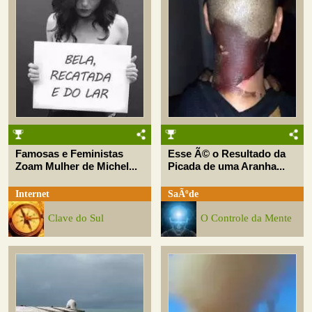
Famosas e Feministas
Esse Ã© o Resultado da
Zoam Mulher de Michel...
Picada de uma Aranha...
Internet
SaÃºde
Clave do Sul
O Controle da Mente