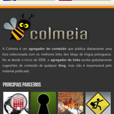
A Colmeia é um
agregador de conteúdo
que publica diariamente uma
lista selecionada com os melhores links dos blogs de língua portuguesa.
No ar desde o início de 2009, o
agregador de links
aceita gratuitamente
sugestões de conteúdo de qualquer
blog
, mas não é responsável pelo
material publicado.