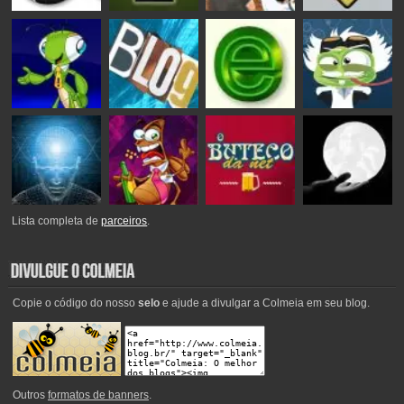
Lista completa de
parceiros
.
Copie o código do nosso
selo
e ajude a divulgar a Colmeia em seu blog.
Outros
formatos de banners
.