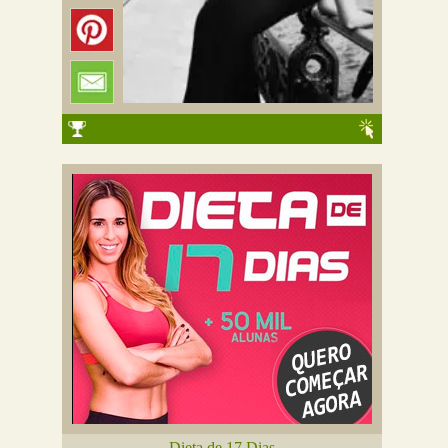
Dieta de 17 Dias