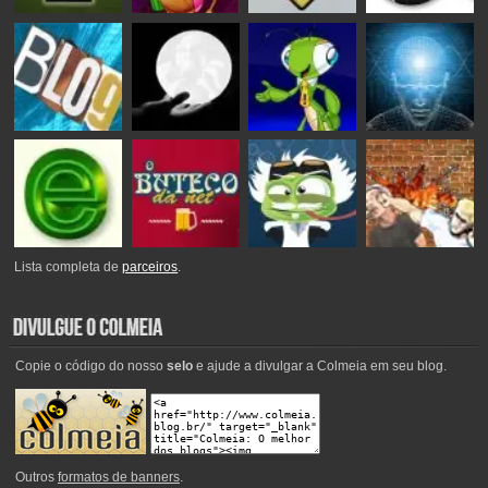
Lista completa de
parceiros
.
Copie o código do nosso
selo
e ajude a divulgar a Colmeia em seu blog.
Outros
formatos de banners
.