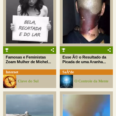
Famosas e Feministas
Esse Ã© o Resultado da
Zoam Mulher de Michel...
Picada de uma Aranha...
Internet
SaÃºde
Clave do Sul
O Controle da Mente