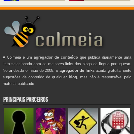
A Colmeia é um
agregador de conteúdo
que publica diariamente uma
lista selecionada com os melhores links dos blogs de língua portuguesa.
No ar desde o início de 2009, o
agregador de links
aceita gratuitamente
sugestões de conteúdo de qualquer
blog
, mas não é responsável pelo
material publicado.