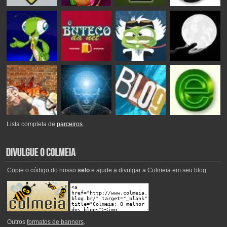
Lista completa de
parceiros
.
Copie o código do nosso
selo
e ajude a divulgar a Colmeia em seu blog.
Outros
formatos de banners
.