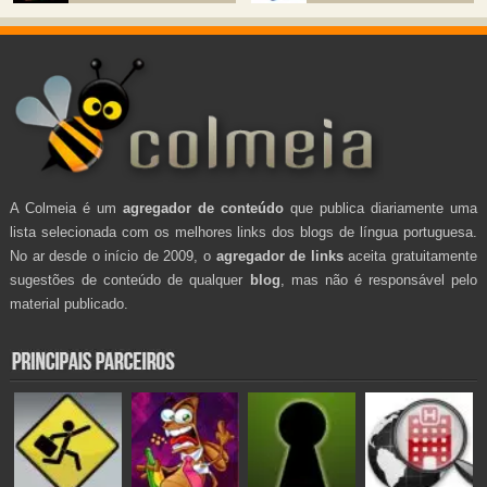
A Colmeia é um
agregador de conteúdo
que publica diariamente uma
lista selecionada com os melhores links dos blogs de língua portuguesa.
No ar desde o início de 2009, o
agregador de links
aceita gratuitamente
sugestões de conteúdo de qualquer
blog
, mas não é responsável pelo
material publicado.