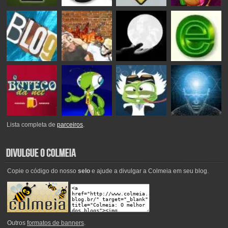
Lista completa de
parceiros
.
Copie o código do nosso
selo
e ajude a divulgar a Colmeia em seu blog.
Outros
formatos de banners
.