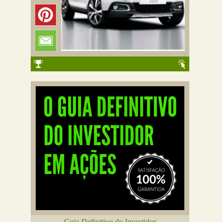
Guia Definitivo do Investidor