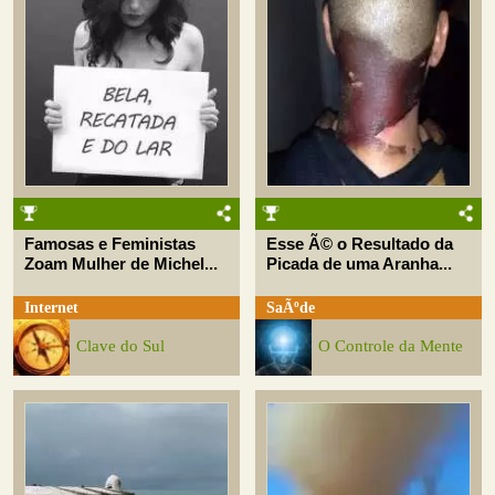
Famosas e Feministas
Esse Ã© o Resultado da
Zoam Mulher de Michel...
Picada de uma Aranha...
Internet
SaÃºde
Clave do Sul
O Controle da Mente