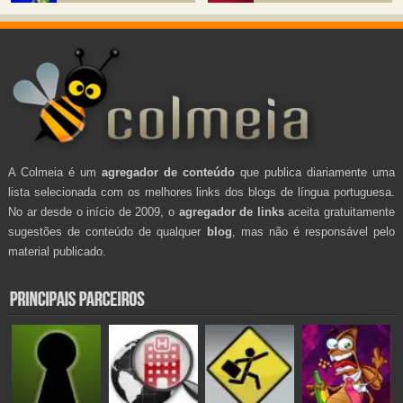
A Colmeia é um
agregador de conteúdo
que publica diariamente uma
lista selecionada com os melhores links dos blogs de língua portuguesa.
No ar desde o início de 2009, o
agregador de links
aceita gratuitamente
sugestões de conteúdo de qualquer
blog
, mas não é responsável pelo
material publicado.