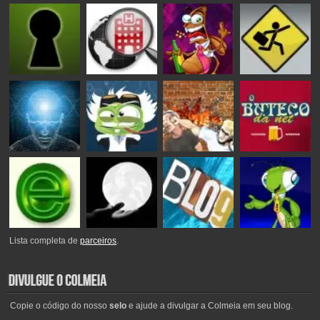
Lista completa de
parceiros
.
Copie o código do nosso
selo
e ajude a divulgar a Colmeia em seu blog.