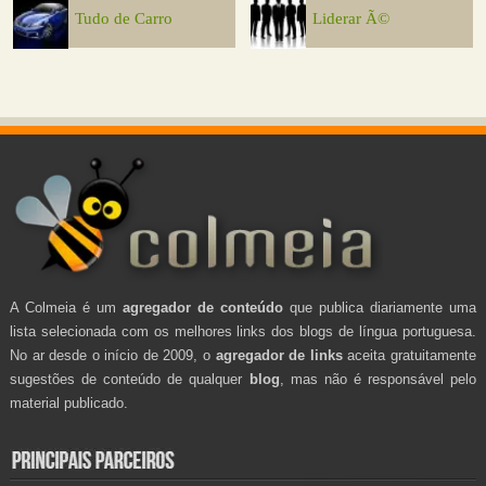
Tudo de Carro
Liderar Ã©
A Colmeia é um
agregador de conteúdo
que publica diariamente uma
lista selecionada com os melhores links dos blogs de língua portuguesa.
No ar desde o início de 2009, o
agregador de links
aceita gratuitamente
sugestões de conteúdo de qualquer
blog
, mas não é responsável pelo
material publicado.