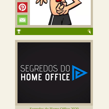
Segredos do Home Office 2020