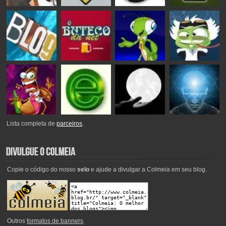
Lista completa de
parceiros
.
Copie o código do nosso
selo
e ajude a divulgar a Colmeia em seu blog.
Outros
formatos de banners
.