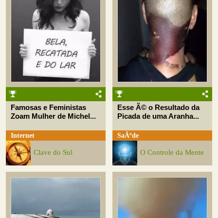
Famosas e Feministas
Esse Ã© o Resultado da
Zoam Mulher de Michel...
Picada de uma Aranha...
Internet
SaÃºde
Clave do Sul
O Controle da Mente