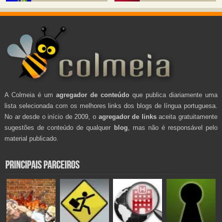
A Colmeia é um
agregador de conteúdo
que publica diariamente uma
lista selecionada com os melhores links dos blogs de língua portuguesa.
No ar desde o início de 2009, o
agregador de links
aceita gratuitamente
sugestões de conteúdo de qualquer
blog
, mas não é responsável pelo
material publicado.