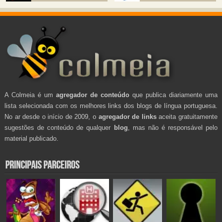
A Colmeia é um
agregador de conteúdo
que publica diariamente uma
lista selecionada com os melhores links dos blogs de língua portuguesa.
No ar desde o início de 2009, o
agregador de links
aceita gratuitamente
sugestões de conteúdo de qualquer
blog
, mas não é responsável pelo
material publicado.