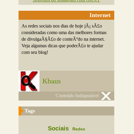
Internet
As redes sociais nos dias de hoje jÃ¡ sÃ£o
consideradas como uma das melhores formas
de divulgaÃ§Ã£o de conteÃºdo na internet.
Veja algumas dicas que poderÃ£o te ajudar
com seu blog!
Kbaus
Conteúdo Indisponível
Tags
Sociais
Redes