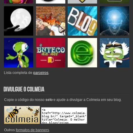
Lista completa de
parceiros
.
Copie o código do nosso
selo
e ajude a divulgar a Colmeia em seu blog.
Outros
formatos de banners
.