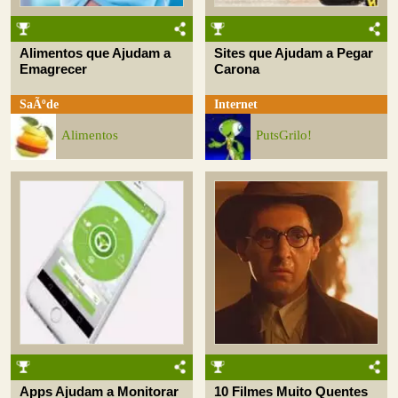
Alimentos que Ajudam a
Sites que Ajudam a Pegar
Emagrecer
Carona
SaÃºde
Internet
Alimentos
PutsGrilo!
Apps Ajudam a Monitorar
10 Filmes Muito Quentes