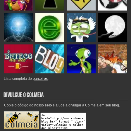
Lista completa de
parceiros
.
Copie o código do nosso
selo
e ajude a divulgar a Colmeia em seu blog.