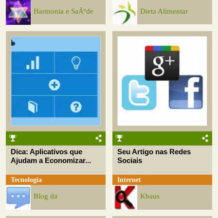
Harmonia e SaÃºde
Dieta Alimentar
Dica: Aplicativos que
Seu Artigo nas Redes
Ajudam a Economizar...
Sociais
Tecnologia
Internet
Blog da
Kbaus