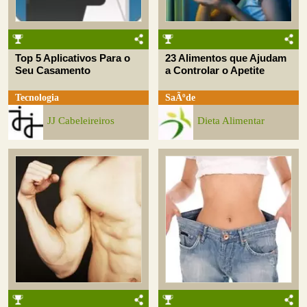
Top 5 Aplicativos Para o
23 Alimentos que Ajudam
Seu Casamento
a Controlar o Apetite
Tecnologia
SaÃºde
JJ Cabeleireiros
Dieta Alimentar