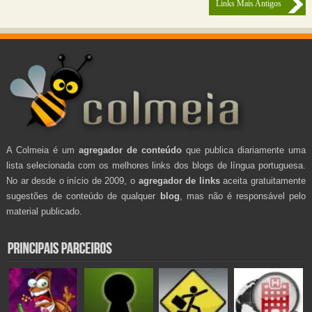
Links Mais Antigos
A Colmeia é um
agregador de conteúdo
que publica diariamente uma
lista selecionada com os melhores links dos blogs de língua portuguesa.
No ar desde o início de 2009, o
agregador de links
aceita gratuitamente
sugestões de conteúdo de qualquer
blog
, mas não é responsável pelo
material publicado.