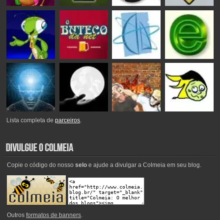
Lista completa de
parceiros
.
Copie o código do nosso
selo
e ajude a divulgar a Colmeia em seu blog.
Outros
formatos de banners
.