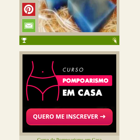
Curso de Pompoarismo em Casa