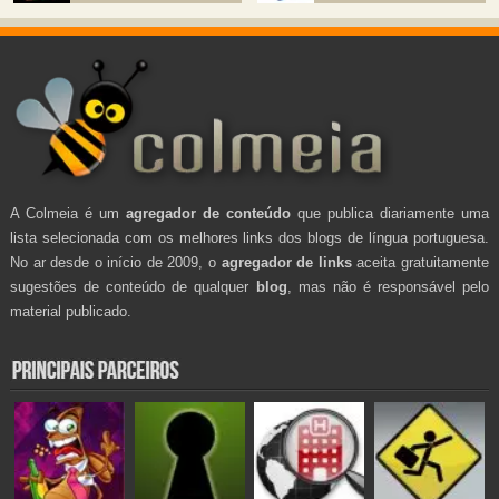
A Colmeia é um
agregador de conteúdo
que publica diariamente uma
lista selecionada com os melhores links dos blogs de língua portuguesa.
No ar desde o início de 2009, o
agregador de links
aceita gratuitamente
sugestões de conteúdo de qualquer
blog
, mas não é responsável pelo
material publicado.