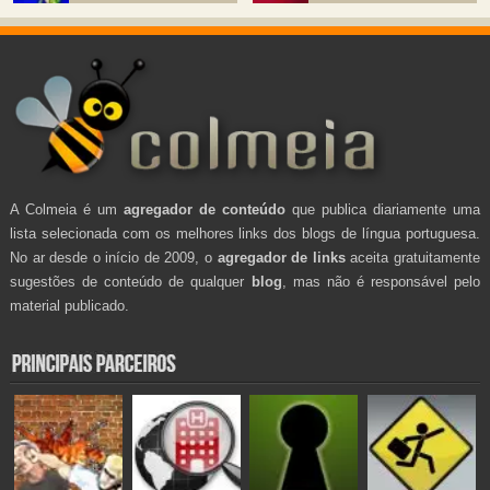
A Colmeia é um
agregador de conteúdo
que publica diariamente uma
lista selecionada com os melhores links dos blogs de língua portuguesa.
No ar desde o início de 2009, o
agregador de links
aceita gratuitamente
sugestões de conteúdo de qualquer
blog
, mas não é responsável pelo
material publicado.