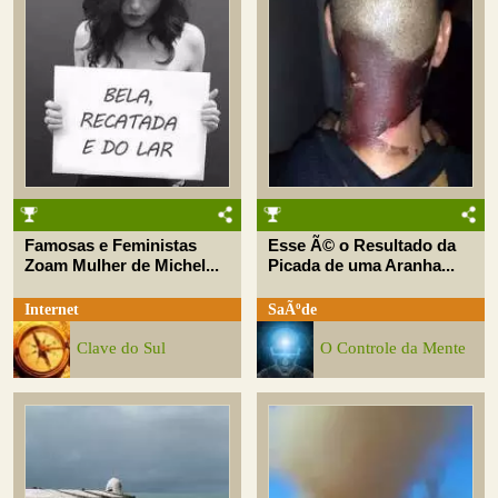
Famosas e Feministas
Esse Ã© o Resultado da
Zoam Mulher de Michel...
Picada de uma Aranha...
Internet
SaÃºde
Clave do Sul
O Controle da Mente