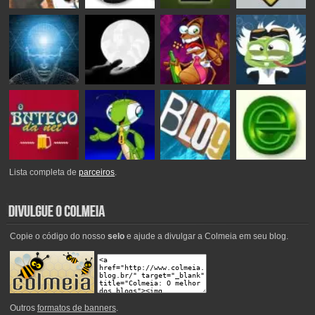
Lista completa de
parceiros
.
Copie o código do nosso
selo
e ajude a divulgar a Colmeia em seu blog.
Outros
formatos de banners
.