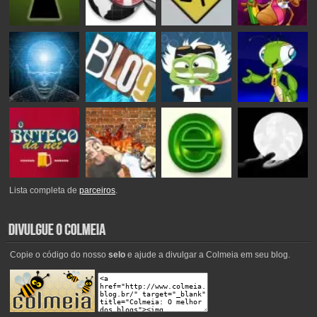
Lista completa de
parceiros
.
Copie o código do nosso
selo
e ajude a divulgar a Colmeia em seu blog.