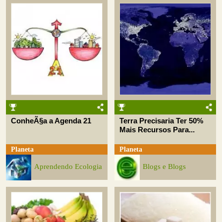
ConheÃ§a a Agenda 21
Terra Precisaria Ter 50%
Mais Recursos Para...
Planeta
Planeta
Aprendendo Ecologia
Blogs e Blogs