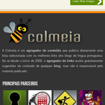
Links Mais Antigos
A Colmeia é um
agregador de conteúdo
que publica diariamente uma
lista selecionada com os melhores links dos blogs de língua portuguesa.
No ar desde o início de 2009, o
agregador de links
aceita gratuitamente
sugestões de conteúdo de qualquer
blog
, mas não é responsável pelo
material publicado.