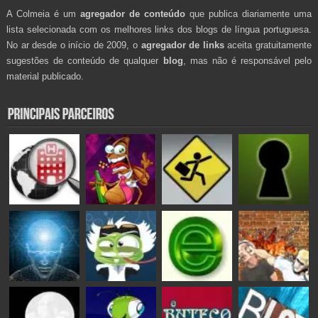
A Colmeia é um
agregador de conteúdo
que publica diariamente uma
lista selecionada com os melhores links dos blogs de língua portuguesa.
No ar desde o início de 2009, o
agregador de links
aceita gratuitamente
sugestões de conteúdo de qualquer
blog
, mas não é responsável pelo
material publicado.