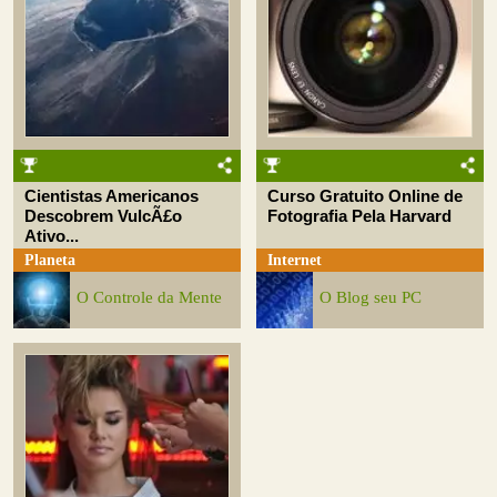
Cientistas Americanos
Curso Gratuito Online de
Descobrem VulcÃ£o
Fotografia Pela Harvard
Ativo...
Planeta
Internet
O Controle da Mente
O Blog seu PC