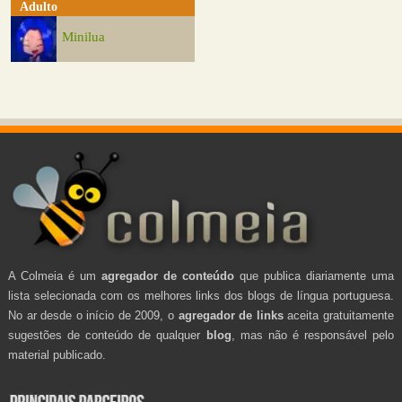
Adulto
Minilua
A Colmeia é um
agregador de conteúdo
que publica diariamente uma
lista selecionada com os melhores links dos blogs de língua portuguesa.
No ar desde o início de 2009, o
agregador de links
aceita gratuitamente
sugestões de conteúdo de qualquer
blog
, mas não é responsável pelo
material publicado.