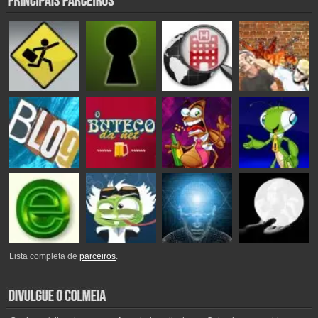
Lista completa de
parceiros
.