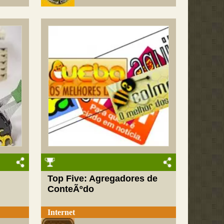
Top Five: Agregadores de
ConteÃºdo
Internet