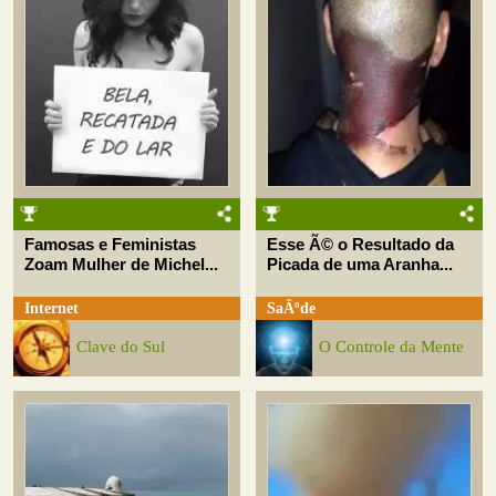
Famosas e Feministas
Esse Ã© o Resultado da
Zoam Mulher de Michel...
Picada de uma Aranha...
Internet
SaÃºde
Clave do Sul
O Controle da Mente