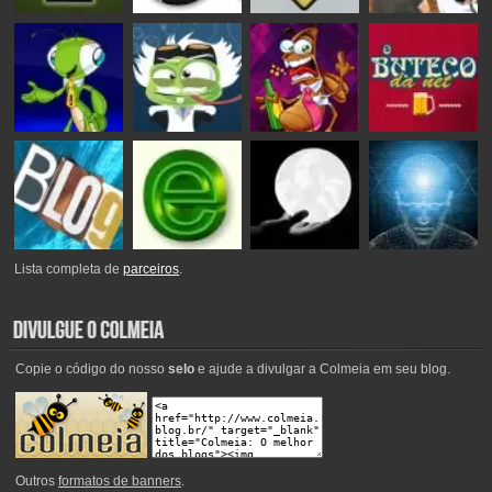
Lista completa de
parceiros
.
Copie o código do nosso
selo
e ajude a divulgar a Colmeia em seu blog.
Outros
formatos de banners
.