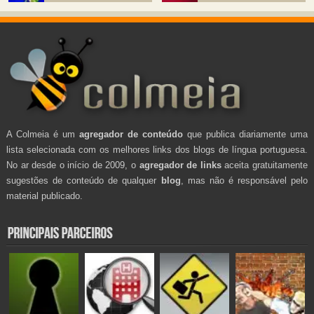
A Colmeia é um
agregador de conteúdo
que publica diariamente uma
lista selecionada com os melhores links dos blogs de língua portuguesa.
No ar desde o início de 2009, o
agregador de links
aceita gratuitamente
sugestões de conteúdo de qualquer
blog
, mas não é responsável pelo
material publicado.