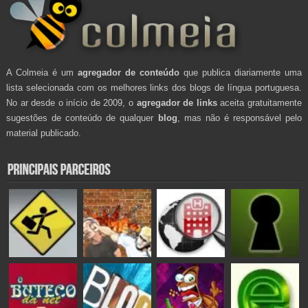
A Colmeia é um
agregador de conteúdo
que publica diariamente uma
lista selecionada com os melhores links dos blogs de língua portuguesa.
No ar desde o início de 2009, o
agregador de links
aceita gratuitamente
sugestões de conteúdo de qualquer
blog
, mas não é responsável pelo
material publicado.