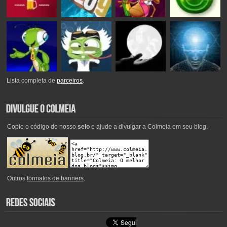
Lista completa de
parceiros
.
Copie o código do nosso
selo
e ajude a divulgar a Colmeia em seu blog.
Outros
formatos de banners
.