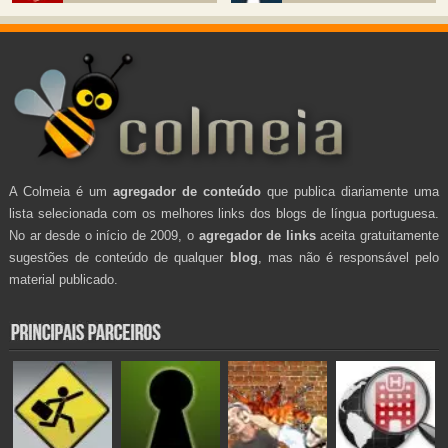
A Colmeia é um
agregador de conteúdo
que publica diariamente uma
lista selecionada com os melhores links dos blogs de língua portuguesa.
No ar desde o início de 2009, o
agregador de links
aceita gratuitamente
sugestões de conteúdo de qualquer
blog
, mas não é responsável pelo
material publicado.