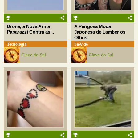
Drone, a Nova Arma
A Perigosa Moda
Paparazzi Contra as...
Japonesa de Lamber os
Olhos
Tecnologia
SaÃºde
Clave do Sul
Clave do Sul