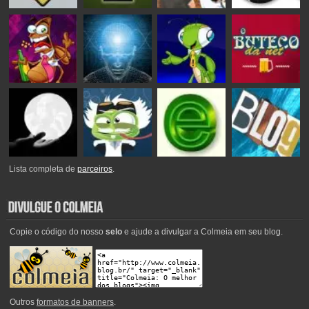
Lista completa de
parceiros
.
Copie o código do nosso
selo
e ajude a divulgar a Colmeia em seu blog.
Outros
formatos de banners
.