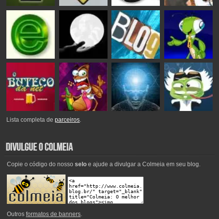
Lista completa de
parceiros
.
Copie o código do nosso
selo
e ajude a divulgar a Colmeia em seu blog.
Outros
formatos de banners
.