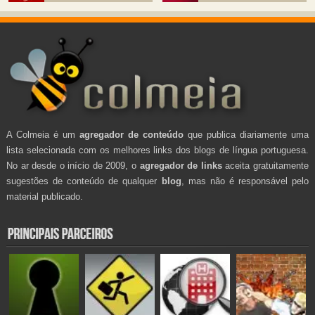
A Colmeia é um
agregador de conteúdo
que publica diariamente uma
lista selecionada com os melhores links dos blogs de língua portuguesa.
No ar desde o início de 2009, o
agregador de links
aceita gratuitamente
sugestões de conteúdo de qualquer
blog
, mas não é responsável pelo
material publicado.