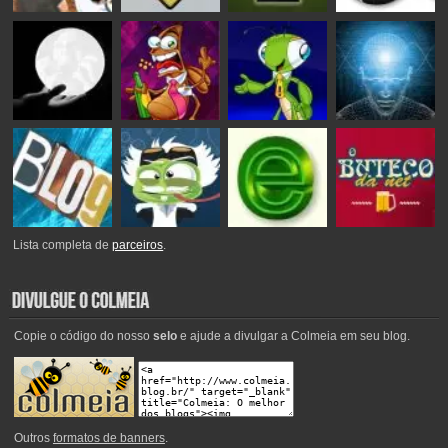
Lista completa de
parceiros
.
Copie o código do nosso
selo
e ajude a divulgar a Colmeia em seu blog.
Outros
formatos de banners
.