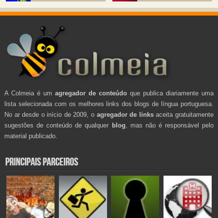
A Colmeia é um
agregador de conteúdo
que publica diariamente uma
lista selecionada com os melhores links dos blogs de língua portuguesa.
No ar desde o início de 2009, o
agregador de links
aceita gratuitamente
sugestões de conteúdo de qualquer
blog
, mas não é responsável pelo
material publicado.