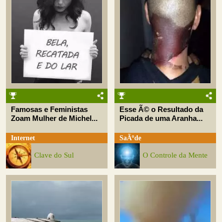
Famosas e Feministas
Esse Ã© o Resultado da
Zoam Mulher de Michel...
Picada de uma Aranha...
Internet
SaÃºde
Clave do Sul
O Controle da Mente